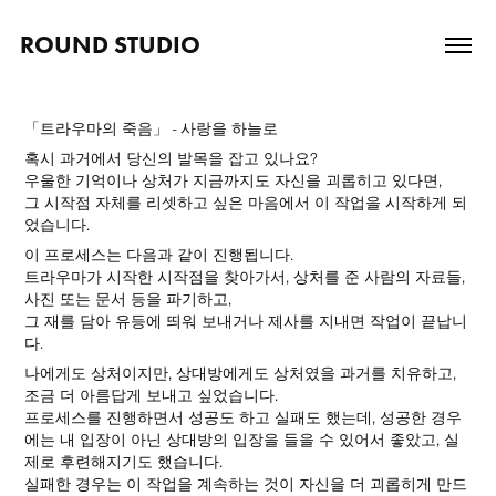
ROUND STUDIO
「트라우마의 죽음」 - 사랑을 하늘로
혹시 과거에서 당신의 발목을 잡고 있나요?
우울한 기억이나 상처가 지금까지도 자신을 괴롭히고 있다면,
그 시작점 자체를 리셋하고 싶은 마음에서 이 작업을 시작하게 되
었습니다.
이 프로세스는 다음과 같이 진행됩니다.
트라우마가 시작한 시작점을 찾아가서, 상처를 준 사람의 자료들,
사진 또는 문서 등을 파기하고,
그 재를 담아 유등에 띄워 보내거나 제사를 지내면 작업이 끝납니
다.
나에게도 상처이지만, 상대방에게도 상처였을 과거를 치유하고,
조금 더 아름답게 보내고 싶었습니다.
프로세스를 진행하면서 성공도 하고 실패도 했는데, 성공한 경우
에는 내 입장이 아닌 상대방의 입장을 들을 수 있어서 좋았고, 실
제로 후련해지기도 했습니다.
실패한 경우는 이 작업을 계속하는 것이 자신을 더 괴롭히게 만드